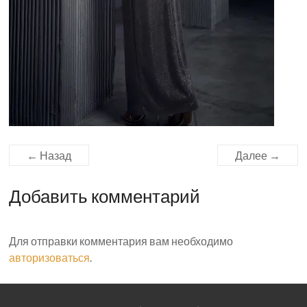
← Назад
Далее →
Добавить комментарий
Для отправки комментария вам необходимо
авторизоваться
.