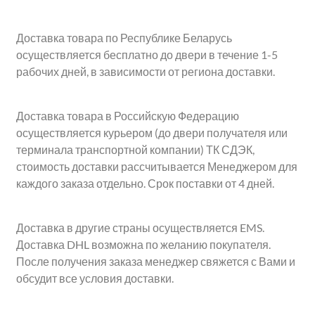
Доставка товара по Республике Беларусь
осуществляется бесплатно до двери в течение 1-5
рабочих дней, в зависимости от региона доставки.
Доставка товара в Российскую Федерацию
осуществляется курьером (до двери получателя или
терминала транспортной компании) ТК СДЭК,
стоимость доставки рассчитывается Менеджером для
каждого заказа отдельно. Срок поставки от 4 дней.
Доставка в другие страны осуществляется EMS.
Доставка DHL возможна по желанию покупателя.
После получения заказа менеджер свяжется с Вами и
обсудит все условия доставки.