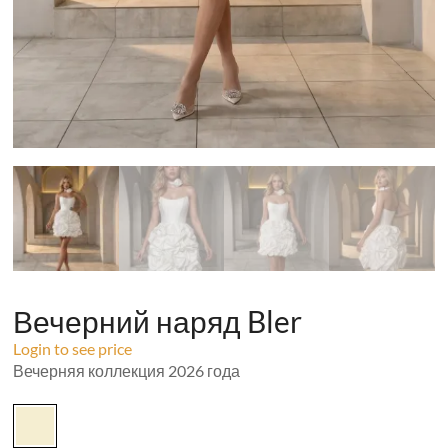
Вечерний наряд Bler
Login to see price
Вечерняя коллекция 2026 года