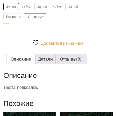
34 (40)
36 (42)
38 (44)
40 (46)
42 (48)
Без цветов
С цветами
Очистить
Добавить в избранное
Описание
Детали
Отзывы (0)
Описание
Тафта, подкладка.
Похожие