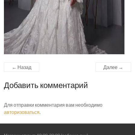
← Назад
Далее →
Добавить комментарий
Для отправки комментария вам необходимо
авторизоваться
.