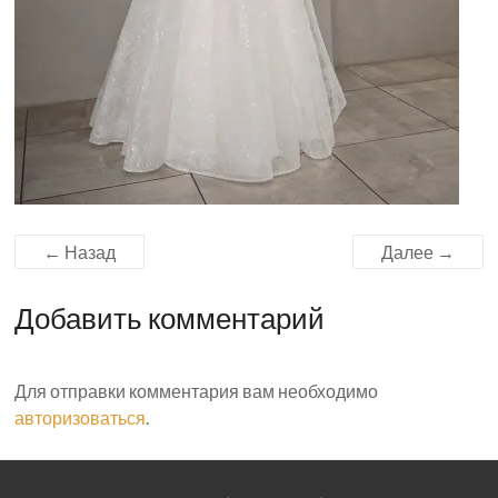
← Назад
Далее →
Добавить комментарий
Для отправки комментария вам необходимо
авторизоваться
.