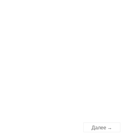
Далее →