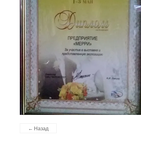
← Назад